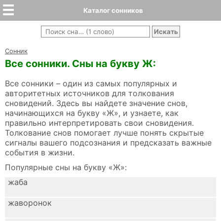
Каталог сонников
Cонник
Все сонники. Сны на букву Ж:
Все сонники – один из самых популярных и
авторитетных источников для толкования
сновидений. Здесь вы найдете значение снов,
начинающихся на букву «Ж», и узнаете, как
правильно интерпретировать свои сновидения.
Толкование снов помогает лучше понять скрытые
сигналы вашего подсознания и предсказать важные
события в жизни.
Популярные сны на букву «Ж»:
жаба
жаворонок