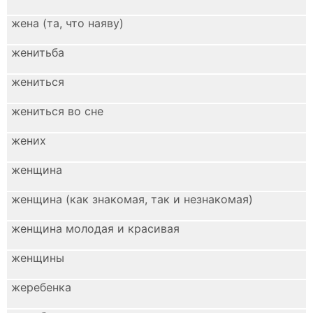
жена (та, что наяву)
женитьба
жениться
жениться во сне
жених
женщина
женщина (как знакомая, так и незнакомая)
женщина молодая и красивая
женщины
жеребенка