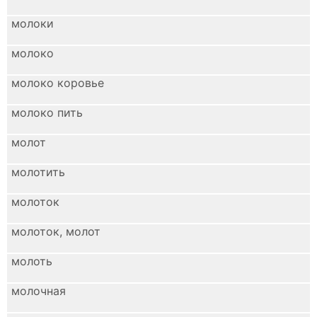
молоки
молоко
молоко коровье
молоко пить
молот
молотить
молоток
молоток, молот
молоть
молочная