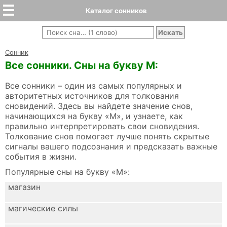
Каталог сонников
Cонник
Все сонники. Сны на букву М:
Все сонники – один из самых популярных и
авторитетных источников для толкования
сновидений. Здесь вы найдете значение снов,
начинающихся на букву «М», и узнаете, как
правильно интерпретировать свои сновидения.
Толкование снов помогает лучше понять скрытые
сигналы вашего подсознания и предсказать важные
события в жизни.
Популярные сны на букву «М»:
магазин
магические силы