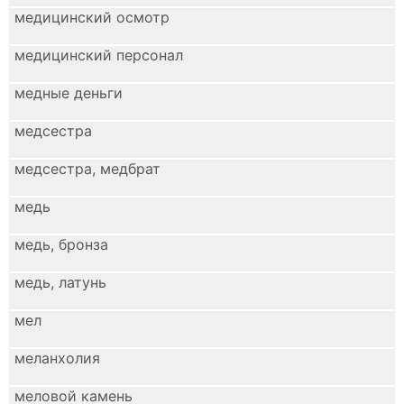
медицинский осмотр
медицинский персонал
медные деньги
медсестра
медсестра, медбрат
медь
медь, бронза
медь, латунь
мел
меланхолия
меловой камень