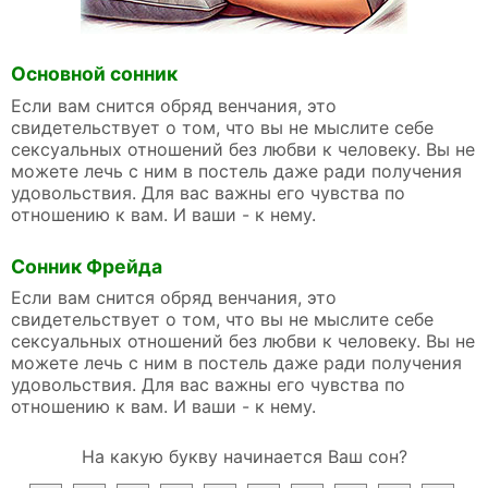
Основной сонник
Если вам снится обряд венчания, это
свидетельствует о том, что вы не мыслите себе
сексуальных отношений без любви к человеку. Вы не
можете лечь с ним в постель даже ради получения
удовольствия. Для вас важны его чувства по
отношению к вам. И ваши - к нему.
Сонник Фрейда
Если вам снится обряд венчания, это
свидетельствует о том, что вы не мыслите себе
сексуальных отношений без любви к человеку. Вы не
можете лечь с ним в постель даже ради получения
удовольствия. Для вас важны его чувства по
отношению к вам. И ваши - к нему.
На какую букву начинается Ваш сон?