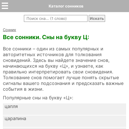
Каталог сонников
Cонник
Все сонники. Сны на букву Ц:
Все сонники – один из самых популярных и
авторитетных источников для толкования
сновидений. Здесь вы найдете значение снов,
начинающихся на букву «Ц», и узнаете, как
правильно интерпретировать свои сновидения.
Толкование снов помогает лучше понять скрытые
сигналы вашего подсознания и предсказать важные
события в жизни.
Популярные сны на букву «Ц»:
цапля
царапина