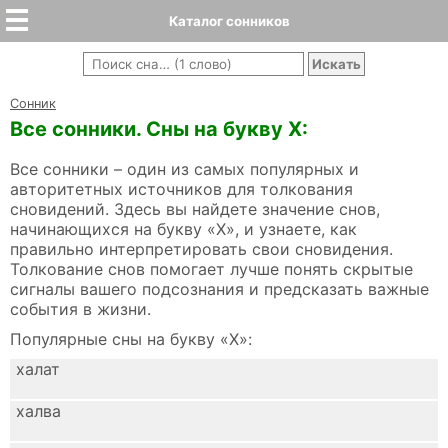
Каталог сонников
Cонник
Все сонники. Сны на букву Х:
Все сонники – один из самых популярных и
авторитетных источников для толкования
сновидений. Здесь вы найдете значение снов,
начинающихся на букву «Х», и узнаете, как
правильно интерпретировать свои сновидения.
Толкование снов помогает лучше понять скрытые
сигналы вашего подсознания и предсказать важные
события в жизни.
Популярные сны на букву «Х»:
халат
халва