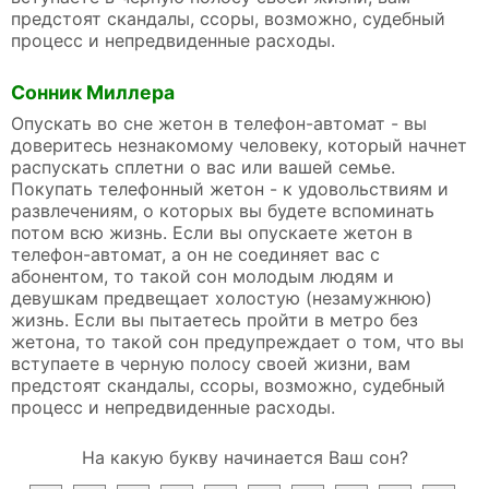
предстоят скандалы, ссоры, возможно, судебный
процесс и непредвиденные расходы.
Сонник Миллера
Опускать во сне жетон в телефон-автомат - вы
доверитесь незнакомому человеку, который начнет
распускать сплетни о вас или вашей семье.
Покупать телефонный жетон - к удовольствиям и
развлечениям, о которых вы будете вспоминать
потом всю жизнь. Если вы опускаете жетон в
телефон-автомат, а он не соединяет вас с
абонентом, то такой сон молодым людям и
девушкам предвещает холостую (незамужнюю)
жизнь. Если вы пытаетесь пройти в метро без
жетона, то такой сон предупреждает о том, что вы
вступаете в черную полосу своей жизни, вам
предстоят скандалы, ссоры, возможно, судебный
процесс и непредвиденные расходы.
На какую букву начинается Ваш сон?