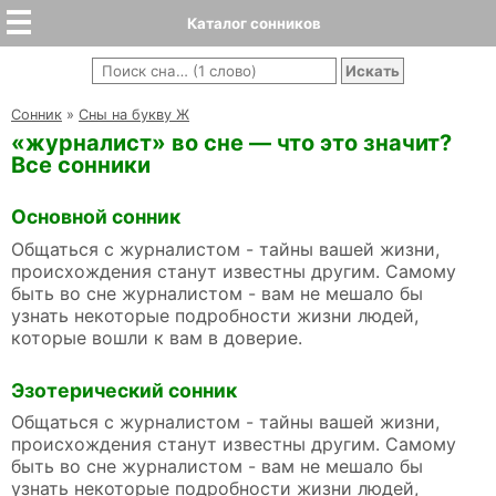
Каталог сонников
Cонник
»
Сны на букву Ж
«журналист» во сне — что это значит?
Все сонники
Основной сонник
Общаться с журналистом - тайны вашей жизни,
происхождения станут известны другим. Самому
быть во сне журналистом - вам не мешало бы
узнать некоторые подробности жизни людей,
которые вошли к вам в доверие.
Эзотерический сонник
Общаться с журналистом - тайны вашей жизни,
происхождения станут известны другим. Самому
быть во сне журналистом - вам не мешало бы
узнать некоторые подробности жизни людей,