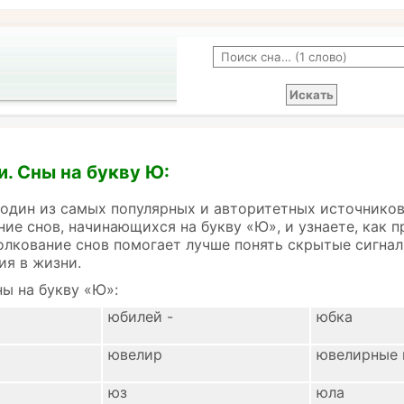
и. Сны на букву Ю:
 один из самых популярных и авторитетных источников
ние снов, начинающихся на букву «Ю», и узнаете, как 
олкование снов помогает лучше понять скрытые сигнал
ия в жизни.
ы на букву «Ю»:
юбилей -
юбка
ювелир
ювелирные 
юз
юла