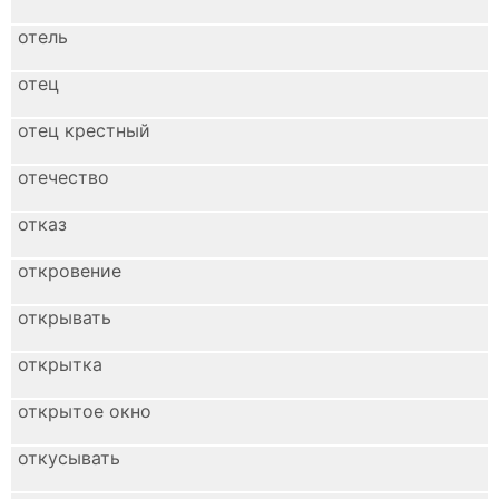
отель
отец
отец крестный
отечество
отказ
откровение
открывать
открытка
открытое окно
откусывать