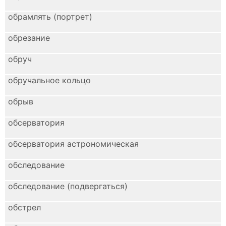
обрамлять (портрет)
обрезание
обруч
обручальное кольцо
обрыв
обсерватория
обсерватория астрономическая
обследование
обследование (подвергаться)
обстрел