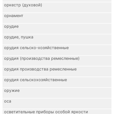
оркестр (духовой)
орнамент
орудие
орудие, пушка
орудия сельско-хозяйственные
орудия (производства ремесленные)
орудия производства ремесленные
орудия сельскохозяйственные
оружие
оса
осветительные приборы особой яркости