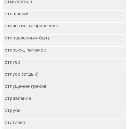
отмываться
отношения
отплытие, отправление
отправленным быть
отпрыск, потомок
отпуск
отпуск (отдых)
отпущение грехов
отравление
отруби
отставка