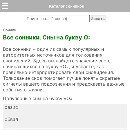
Каталог сонников
Cонник
Все сонники. Сны на букву О:
Все сонники – один из самых популярных и
авторитетных источников для толкования
сновидений. Здесь вы найдете значение снов,
начинающихся на букву «О», и узнаете, как
правильно интерпретировать свои сновидения.
Толкование снов помогает лучше понять скрытые
сигналы вашего подсознания и предсказать важные
события в жизни.
Популярные сны на букву «О»:
оазис
обвал