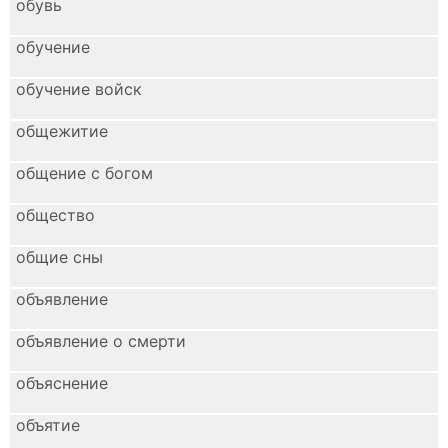
обувь
обучение
обучение войск
общежитие
общение с богом
общество
общие сны
объявление
объявление о смерти
объяснение
объятие