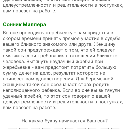
целеустремленности и решительности в поступках,
вам повезет на работе.
Сонник Миллера
Во сне проводить жеребьевку - вам придется в
скором времени принять прямое участие в судьбе
вашего близкого знакомого или друга. Женщину
такой сон предупреждает о том, что ей следует
смягчить свои требования в отношении близкого
человека. Вытянуть неудачный жребий при
жеребьевке - вам предстоит потратить большую
сумму денег на дело, результат которого не
принесет вам удовлетворения. Для беременной
женщины такой сон обозначает страх родить
неполноценного ребенка. Если во сне вы вытянули
удачный жребий, то этот сон говорит о вашей
целеустремленности и решительности в поступках,
вам повезет на работе.
На какую букву начинается Ваш сон?