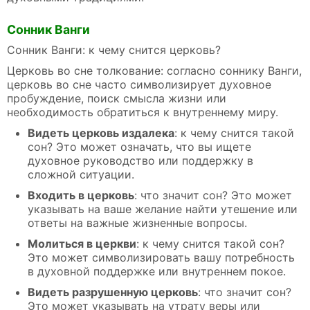
Сонник Ванги
Сонник Ванги: к чему снится церковь?
Церковь во сне толкование: согласно соннику Ванги,
церковь во сне часто символизирует духовное
пробуждение, поиск смысла жизни или
необходимость обратиться к внутреннему миру.
Видеть церковь издалека
: к чему снится такой
сон? Это может означать, что вы ищете
духовное руководство или поддержку в
сложной ситуации.
Входить в церковь
: что значит сон? Это может
указывать на ваше желание найти утешение или
ответы на важные жизненные вопросы.
Молиться в церкви
: к чему снится такой сон?
Это может символизировать вашу потребность
в духовной поддержке или внутреннем покое.
Видеть разрушенную церковь
: что значит сон?
Это может указывать на утрату веры или