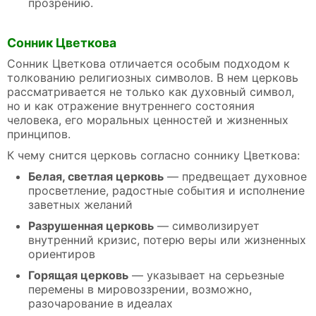
прозрению.
Сонник Цветкова
Сонник Цветкова отличается особым подходом к
толкованию религиозных символов. В нем церковь
рассматривается не только как духовный символ,
но и как отражение внутреннего состояния
человека, его моральных ценностей и жизненных
принципов.
К чему снится церковь согласно соннику Цветкова:
Белая, светлая церковь
— предвещает духовное
просветление, радостные события и исполнение
заветных желаний
Разрушенная церковь
— символизирует
внутренний кризис, потерю веры или жизненных
ориентиров
Горящая церковь
— указывает на серьезные
перемены в мировоззрении, возможно,
разочарование в идеалах