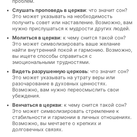
проблем.
Слушать проповедь в церкви
: что значит сон?
Это может указывать на необходимость
получить совет или наставление. Возможно, вам
нужно прислушаться к мудрости других людей.
Молиться в церкви
: к чему снится такой сон?
Это может символизировать ваше желание
найти внутренний покой и гармонию. Возможно,
вы ищете способы справиться с
эмоциональными трудностями.
Видеть разрушенную церковь
: что значит сон?
Это может указывать на утрату веры или
разочарование в духовных ценностях.
Возможно, вам нужно переосмыслить свои
убеждения.
Венчаться в церкви
: к чему снится такой сон?
Это может символизировать стремление к
стабильности и гармонии в личных отношениях.
Возможно, вы мечтаете о крепких и
долговечных связях.