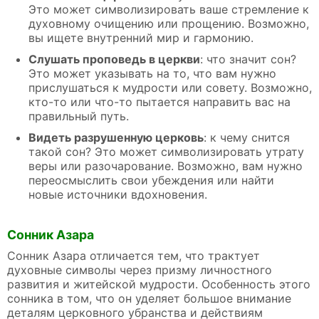
Это может символизировать ваше стремление к
духовному очищению или прощению. Возможно,
вы ищете внутренний мир и гармонию.
Слушать проповедь в церкви
: что значит сон?
Это может указывать на то, что вам нужно
прислушаться к мудрости или совету. Возможно,
кто-то или что-то пытается направить вас на
правильный путь.
Видеть разрушенную церковь
: к чему снится
такой сон? Это может символизировать утрату
веры или разочарование. Возможно, вам нужно
переосмыслить свои убеждения или найти
новые источники вдохновения.
Сонник Азара
Сонник Азара отличается тем, что трактует
духовные символы через призму личностного
развития и житейской мудрости. Особенность этого
сонника в том, что он уделяет большое внимание
деталям церковного убранства и действиям