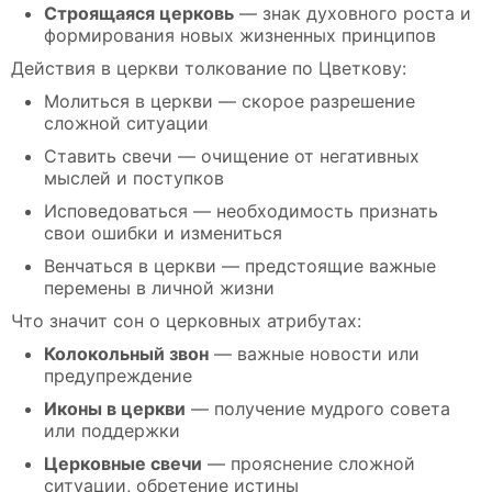
Строящаяся церковь
— знак духовного роста и
формирования новых жизненных принципов
Действия в церкви толкование по Цветкову:
Молиться в церкви — скорое разрешение
сложной ситуации
Ставить свечи — очищение от негативных
мыслей и поступков
Исповедоваться — необходимость признать
свои ошибки и измениться
Венчаться в церкви — предстоящие важные
перемены в личной жизни
Что значит сон о церковных атрибутах:
Колокольный звон
— важные новости или
предупреждение
Иконы в церкви
— получение мудрого совета
или поддержки
Церковные свечи
— прояснение сложной
ситуации, обретение истины