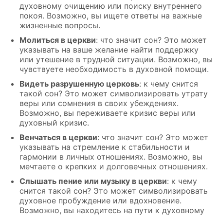
духовному очищению или поиску внутреннего
покоя. Возможно, вы ищете ответы на важные
жизненные вопросы.
Молиться в церкви
: что значит сон? Это может
указывать на ваше желание найти поддержку
или утешение в трудной ситуации. Возможно, вы
чувствуете необходимость в духовной помощи.
Видеть разрушенную церковь
: к чему снится
такой сон? Это может символизировать утрату
веры или сомнения в своих убеждениях.
Возможно, вы переживаете кризис веры или
духовный кризис.
Венчаться в церкви
: что значит сон? Это может
указывать на стремление к стабильности и
гармонии в личных отношениях. Возможно, вы
мечтаете о крепких и долговечных отношениях.
Слышать пение или музыку в церкви
: к чему
снится такой сон? Это может символизировать
духовное пробуждение или вдохновение.
Возможно, вы находитесь на пути к духовному