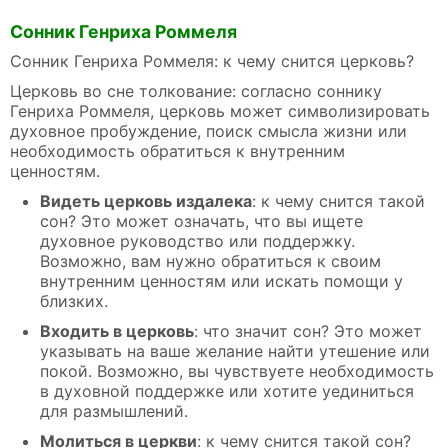
Сонник Генриха Роммеля
Сонник Генриха Роммеля: к чему снится церковь?
Церковь во сне толкование: согласно соннику
Генриха Роммеля, церковь может символизировать
духовное пробуждение, поиск смысла жизни или
необходимость обратиться к внутренним
ценностям.
Видеть церковь издалека
: к чему снится такой
сон? Это может означать, что вы ищете
духовное руководство или поддержку.
Возможно, вам нужно обратиться к своим
внутренним ценностям или искать помощи у
близких.
Входить в церковь
: что значит сон? Это может
указывать на ваше желание найти утешение или
покой. Возможно, вы чувствуете необходимость
в духовной поддержке или хотите уединиться
для размышлений.
Молиться в церкви
: к чему снится такой сон?