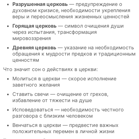
Разрушенная церковь
— предупреждение о
духовном кризисе, необходимости укрепления
веры и переосмысления жизненных ценностей
Горящая церковь
— символ очищения души
через испытания, трансформация
мировоззрения
Древняя церковь
— указание на необходимость
обращения к мудрости предков и традиционным
ценностям
Что значит сон о действиях в церкви:
Молиться в церкви — скорое исполнение
заветного желания
Ставить свечи — очищение от грехов,
избавление от тяжести на душе
Исповедоваться — необходимость честного
разговора с близким человеком
Венчаться в церкви — предвестие важных
положительных перемен в личной жизни