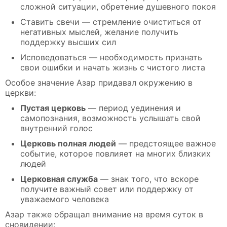
сложной ситуации, обретение душевного покоя
Ставить свечи — стремление очиститься от
негативных мыслей, желание получить
поддержку высших сил
Исповедоваться — необходимость признать
свои ошибки и начать жизнь с чистого листа
Особое значение Азар придавал окружению в
церкви:
Пустая церковь
— период уединения и
самопознания, возможность услышать свой
внутренний голос
Церковь полная людей
— предстоящее важное
событие, которое повлияет на многих близких
людей
Церковная служба
— знак того, что вскоре
получите важный совет или поддержку от
уважаемого человека
Азар также обращал внимание на время суток в
сновидении: