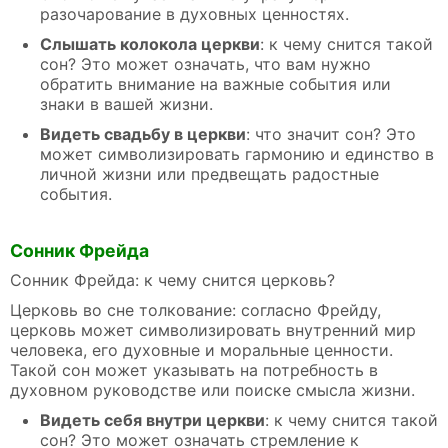
разочарование в духовных ценностях.
Слышать колокола церкви
: к чему снится такой
сон? Это может означать, что вам нужно
обратить внимание на важные события или
знаки в вашей жизни.
Видеть свадьбу в церкви
: что значит сон? Это
может символизировать гармонию и единство в
личной жизни или предвещать радостные
события.
Сонник Фрейда
Сонник Фрейда: к чему снится церковь?
Церковь во сне толкование: согласно Фрейду,
церковь может символизировать внутренний мир
человека, его духовные и моральные ценности.
Такой сон может указывать на потребность в
духовном руководстве или поиске смысла жизни.
Видеть себя внутри церкви
: к чему снится такой
сон? Это может означать стремление к