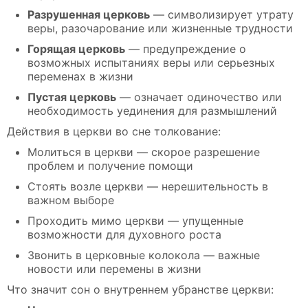
Разрушенная церковь
— символизирует утрату
веры, разочарование или жизненные трудности
Горящая церковь
— предупреждение о
возможных испытаниях веры или серьезных
переменах в жизни
Пустая церковь
— означает одиночество или
необходимость уединения для размышлений
Действия в церкви во сне толкование:
Молиться в церкви — скорое разрешение
проблем и получение помощи
Стоять возле церкви — нерешительность в
важном выборе
Проходить мимо церкви — упущенные
возможности для духовного роста
Звонить в церковные колокола — важные
новости или перемены в жизни
Что значит сон о внутреннем убранстве церкви: