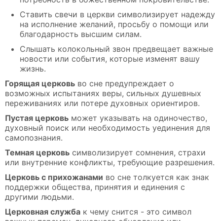
Ставить свечи в церкви символизирует надежду
на исполнение желаний, просьбу о помощи или
благодарность высшим силам.
Слышать колокольный звон предвещает важные
новости или события, которые изменят вашу
жизнь.
Горящая церковь
во сне предупреждает о
возможных испытаниях веры, сильных душевных
переживаниях или потере духовных ориентиров.
Пустая церковь
может указывать на одиночество,
духовный поиск или необходимость уединения для
самопознания.
Темная церковь
символизирует сомнения, страхи
или внутренние конфликты, требующие разрешения.
Церковь с прихожанами
во сне толкуется как знак
поддержки общества, принятия и единения с
другими людьми.
Церковная служба
к чему снится - это символ