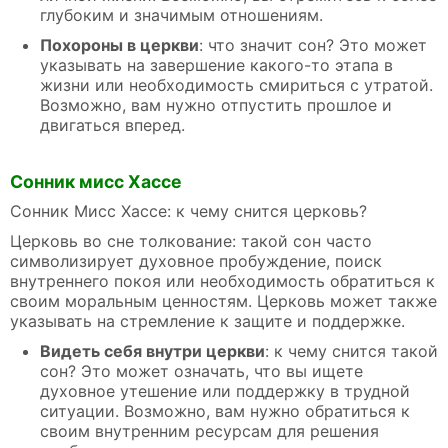
глубоким и значимым отношениям.
Похороны в церкви
: что значит сон? Это может
указывать на завершение какого-то этапа в
жизни или необходимость смириться с утратой.
Возможно, вам нужно отпустить прошлое и
двигаться вперед.
Сонник мисс Хассе
Сонник Мисс Хассе: к чему снится церковь?
Церковь во сне толкование: такой сон часто
символизирует духовное пробуждение, поиск
внутреннего покоя или необходимость обратиться к
своим моральным ценностям. Церковь может также
указывать на стремление к защите и поддержке.
Видеть себя внутри церкви
: к чему снится такой
сон? Это может означать, что вы ищете
духовное утешение или поддержку в трудной
ситуации. Возможно, вам нужно обратиться к
своим внутренним ресурсам для решения