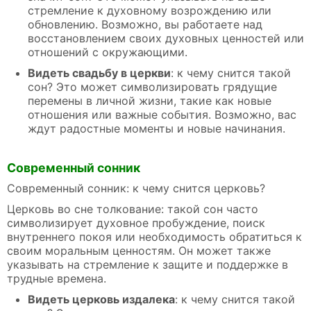
стремление к духовному возрождению или
обновлению. Возможно, вы работаете над
восстановлением своих духовных ценностей или
отношений с окружающими.
Видеть свадьбу в церкви
: к чему снится такой
сон? Это может символизировать грядущие
перемены в личной жизни, такие как новые
отношения или важные события. Возможно, вас
ждут радостные моменты и новые начинания.
Современный сонник
Современный сонник: к чему снится церковь?
Церковь во сне толкование: такой сон часто
символизирует духовное пробуждение, поиск
внутреннего покоя или необходимость обратиться к
своим моральным ценностям. Он может также
указывать на стремление к защите и поддержке в
трудные времена.
Видеть церковь издалека
: к чему снится такой