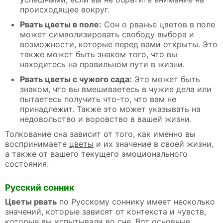
происходящее вокруг.
Рвать цветы в поле:
Сон о рванье цветов в поле
может символизировать свободу выбора и
возможности, которые перед вами открыты. Это
также может быть знаком того, что вы
находитесь на правильном пути в жизни.
Рвать цветы с чужого сада:
Это может быть
знаком, что вы вмешиваетесь в чужие дела или
пытаетесь получить что-то, что вам не
принадлежит. Также это может указывать на
недовольство и воровство в вашей жизни.
Толкование сна зависит от того, как именно вы
воспринимаете
цветы
и их значение в своей жизни,
а также от вашего текущего эмоционального
состояния.
Русский сонник
Цветы рвать
по Русскому соннику имеет несколько
значений, которые зависят от контекста и чувств,
которые вы испытывали во сне. Вот основные