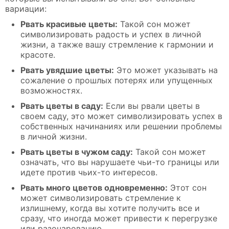
вариации:
Рвать красивые цветы:
Такой сон может
символизировать радость и успех в личной
жизни, а также вашу стремление к гармонии и
красоте.
Рвать увядшие цветы:
Это может указывать на
сожаление о прошлых потерях или упущенных
возможностях.
Рвать цветы в саду:
Если вы рвали цветы в
своем саду, это может символизировать успех в
собственных начинаниях или решении проблемы
в личной жизни.
Рвать цветы в чужом саду:
Такой сон может
означать, что вы нарушаете чьи-то границы или
идете против чьих-то интересов.
Рвать много цветов одновременно:
Этот сон
может символизировать стремление к
излишнему, когда вы хотите получить все и
сразу, что иногда может привести к перегрузке
или разочарованию.