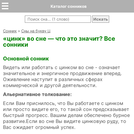
Каталог сонников
Cонник
»
Сны на букву Ц
«цинк» во сне — что это значит? Все
сонники
Основной сонник
Видеть или работать с цинком во сне - означает
значительное и энергичное продвижение вперед.
Оживление наступит в различных сферах
коммерческой и другой деятельности.
Альернативное толкование:
Если Вам приснилось, что Вы работаете с цинком
или просто видите его, то такой сон предсказывает
быстрый прогресс. Вашим делам обеспечено бурное
развитие.Если во сне Вы видите цинковую руду, то
Вас ожидает огромный успех.