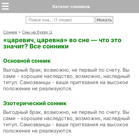
Каталог сонников
Cонник
»
Сны на букву Ц
«царевич, царевна» во сне — что это
значит? Все сонники
Основной сонник
Выгодный брак, возможно, не первый по счету. Вы
сами - хорошее наследство, возможно, наследный
титул. Самозванцы - ваши притязания на высокое
положение не реализуются.
Эзотерический сонник
Выгодный брак, возможно, не первый по счету. Вы
сами - хорошее наследство, возможно, наследный
титул. Самозванцы - ваши притязания на высокое
положение не реализуются.