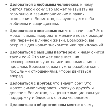
Целоваться с любимым человеком
: к чему
снится такой сон? Это может указывать на
гармонию и взаимопонимание в ваших
отношениях. Возможно, вы чувствуете себя
любимым и защищенным.
Целоваться с незнакомцем
: что значит сон? Это
может символизировать желание новых эмоций
или перемен в личной жизни. Возможно, вы
открыты для новых знакомств или приключений.
Целоваться с бывшим партнером
: к чему снится
такой сон? Это может указывать на
незавершенные чувства или воспоминания о
прошлом. Возможно, вам нужно разобраться с
прошлыми отношениями, чтобы двигаться
вперед.
Целоваться с другом
: что значит сон? Это
может символизировать крепкую дружбу и
доверие. Возможно, вы цените эмоциональную
поддержку и близость с этим человеком.
Целоваться в общественном месте
: к чему