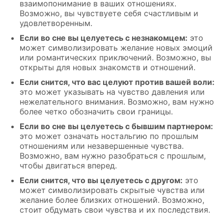
взаимопонимание в ваших отношениях.
Возможно, вы чувствуете себя счастливым и
удовлетворенным.
Если во сне вы целуетесь с незнакомцем:
это
может символизировать желание новых эмоций
или романтических приключений. Возможно, вы
открыты для новых знакомств и отношений.
Если снится, что вас целуют против вашей воли:
это может указывать на чувство давления или
нежелательного внимания. Возможно, вам нужно
более четко обозначить свои границы.
Если во сне вы целуетесь с бывшим партнером:
это может означать ностальгию по прошлым
отношениям или незавершенные чувства.
Возможно, вам нужно разобраться с прошлым,
чтобы двигаться вперед.
Если снится, что вы целуетесь с другом:
это
может символизировать скрытые чувства или
желание более близких отношений. Возможно,
стоит обдумать свои чувства и их последствия.