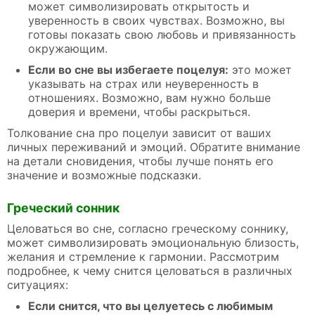
может символизировать открытость и
уверенность в своих чувствах. Возможно, вы
готовы показать свою любовь и привязанность
окружающим.
Если во сне вы избегаете поцелуя:
это может
указывать на страх или неуверенность в
отношениях. Возможно, вам нужно больше
доверия и времени, чтобы раскрыться.
Толкование сна про поцелуи зависит от ваших
личных переживаний и эмоций. Обратите внимание
на детали сновидения, чтобы лучше понять его
значение и возможные подсказки.
Греческий сонник
Целоваться во сне, согласно греческому соннику,
может символизировать эмоциональную близость,
желания и стремление к гармонии. Рассмотрим
подробнее, к чему снится целоваться в различных
ситуациях:
Если снится, что вы целуетесь с любимым