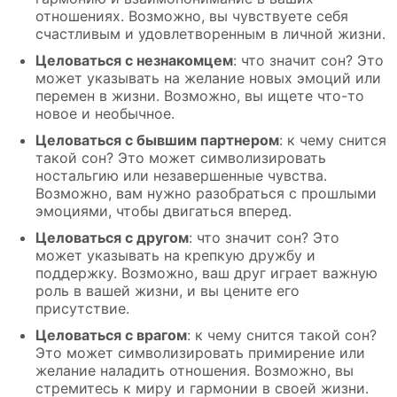
отношениях. Возможно, вы чувствуете себя
счастливым и удовлетворенным в личной жизни.
Целоваться с незнакомцем
: что значит сон? Это
может указывать на желание новых эмоций или
перемен в жизни. Возможно, вы ищете что-то
новое и необычное.
Целоваться с бывшим партнером
: к чему снится
такой сон? Это может символизировать
ностальгию или незавершенные чувства.
Возможно, вам нужно разобраться с прошлыми
эмоциями, чтобы двигаться вперед.
Целоваться с другом
: что значит сон? Это
может указывать на крепкую дружбу и
поддержку. Возможно, ваш друг играет важную
роль в вашей жизни, и вы цените его
присутствие.
Целоваться с врагом
: к чему снится такой сон?
Это может символизировать примирение или
желание наладить отношения. Возможно, вы
стремитесь к миру и гармонии в своей жизни.