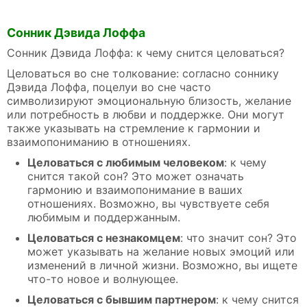
Сонник Дэвида Лоффа
Сонник Дэвида Лоффа: к чему снится целоваться?
Целоваться во сне толкование: согласно соннику
Дэвида Лоффа, поцелуи во сне часто
символизируют эмоциональную близость, желание
или потребность в любви и поддержке. Они могут
также указывать на стремление к гармонии и
взаимопониманию в отношениях.
Целоваться с любимым человеком
: к чему
снится такой сон? Это может означать
гармонию и взаимопонимание в ваших
отношениях. Возможно, вы чувствуете себя
любимым и поддержанным.
Целоваться с незнакомцем
: что значит сон? Это
может указывать на желание новых эмоций или
изменений в личной жизни. Возможно, вы ищете
что-то новое и волнующее.
Целоваться с бывшим партнером
: к чему снится