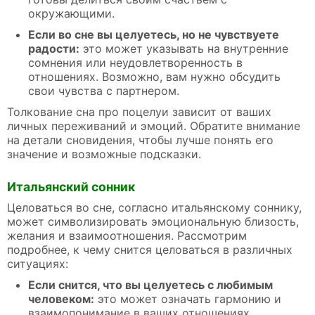
окружающими.
Если во сне вы целуетесь, но не чувствуете
радости:
это может указывать на внутренние
сомнения или неудовлетворенность в
отношениях. Возможно, вам нужно обсудить
свои чувства с партнером.
Толкование сна про поцелуи зависит от ваших
личных переживаний и эмоций. Обратите внимание
на детали сновидения, чтобы лучше понять его
значение и возможные подсказки.
Итальянский сонник
Целоваться во сне, согласно итальянскому соннику,
может символизировать эмоциональную близость,
желания и взаимоотношения. Рассмотрим
подробнее, к чему снится целоваться в различных
ситуациях:
Если снится, что вы целуетесь с любимым
человеком:
это может означать гармонию и
взаимопонимание в ваших отношениях.