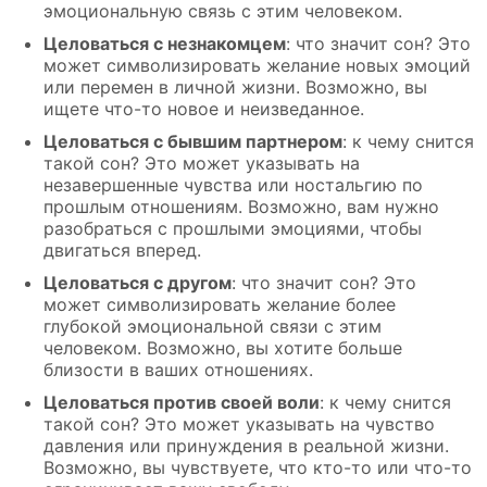
эмоциональную связь с этим человеком.
Целоваться с незнакомцем
: что значит сон? Это
может символизировать желание новых эмоций
или перемен в личной жизни. Возможно, вы
ищете что-то новое и неизведанное.
Целоваться с бывшим партнером
: к чему снится
такой сон? Это может указывать на
незавершенные чувства или ностальгию по
прошлым отношениям. Возможно, вам нужно
разобраться с прошлыми эмоциями, чтобы
двигаться вперед.
Целоваться с другом
: что значит сон? Это
может символизировать желание более
глубокой эмоциональной связи с этим
человеком. Возможно, вы хотите больше
близости в ваших отношениях.
Целоваться против своей воли
: к чему снится
такой сон? Это может указывать на чувство
давления или принуждения в реальной жизни.
Возможно, вы чувствуете, что кто-то или что-то