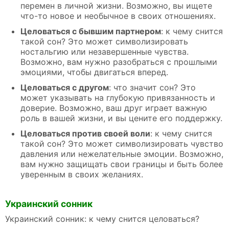
перемен в личной жизни. Возможно, вы ищете
что-то новое и необычное в своих отношениях.
Целоваться с бывшим партнером
: к чему снится
такой сон? Это может символизировать
ностальгию или незавершенные чувства.
Возможно, вам нужно разобраться с прошлыми
эмоциями, чтобы двигаться вперед.
Целоваться с другом
: что значит сон? Это
может указывать на глубокую привязанность и
доверие. Возможно, ваш друг играет важную
роль в вашей жизни, и вы цените его поддержку.
Целоваться против своей воли
: к чему снится
такой сон? Это может символизировать чувство
давления или нежелательные эмоции. Возможно,
вам нужно защищать свои границы и быть более
уверенным в своих желаниях.
Украинский сонник
Украинский сонник: к чему снится целоваться?