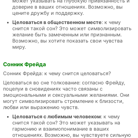
может указывать на глубокую привязанность и
доверие в ваших отношениях. Возможно, вы
цените дружбу и поддержку.
Целоваться в общественном месте
: к чему
снится такой сон? Это может символизировать
желание быть замеченным или признанным.
Возможно, вы хотите показать свои чувства
миру.
Сонник Фрейда
Сонник Фрейда: к чему снится целоваться?
Целоваться во сне толкование: согласно Фрейду,
поцелуи в сновидениях часто связаны с
эмоциональными и сексуальными желаниями. Они
могут символизировать стремление к близости,
любви или выражению чувств.
Целоваться с любимым человеком
: к чему
снится такой сон? Это может указывать на
гармонию и взаимопонимание в ваших
отношениях. Возможно, вы чувствуете сильную