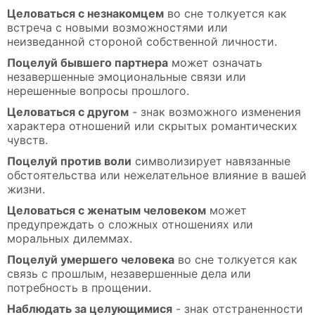
Целоваться с незнакомцем
во сне толкуется как
встреча с новыми возможностями или
неизведанной стороной собственной личности.
Поцелуй бывшего партнера
может означать
незавершенные эмоциональные связи или
нерешенные вопросы прошлого.
Целоваться с другом
- знак возможного изменения
характера отношений или скрытых романтических
чувств.
Поцелуй против воли
символизирует навязанные
обстоятельства или нежелательное влияние в вашей
жизни.
Целоваться с женатым человеком
может
предупреждать о сложных отношениях или
моральных дилеммах.
Поцелуй умершего человека
во сне толкуется как
связь с прошлым, незавершенные дела или
потребность в прощении.
Наблюдать за целующимися
- знак отстраненности