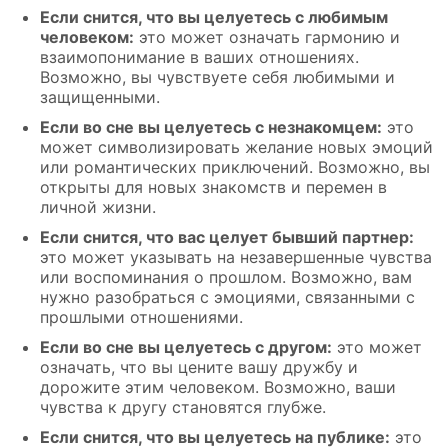
Если снится, что вы целуетесь с любимым
человеком:
это может означать гармонию и
взаимопонимание в ваших отношениях.
Возможно, вы чувствуете себя любимыми и
защищенными.
Если во сне вы целуетесь с незнакомцем:
это
может символизировать желание новых эмоций
или романтических приключений. Возможно, вы
открыты для новых знакомств и перемен в
личной жизни.
Если снится, что вас целует бывший партнер:
это может указывать на незавершенные чувства
или воспоминания о прошлом. Возможно, вам
нужно разобраться с эмоциями, связанными с
прошлыми отношениями.
Если во сне вы целуетесь с другом:
это может
означать, что вы цените вашу дружбу и
дорожите этим человеком. Возможно, ваши
чувства к другу становятся глубже.
Если снится, что вы целуетесь на публике:
это