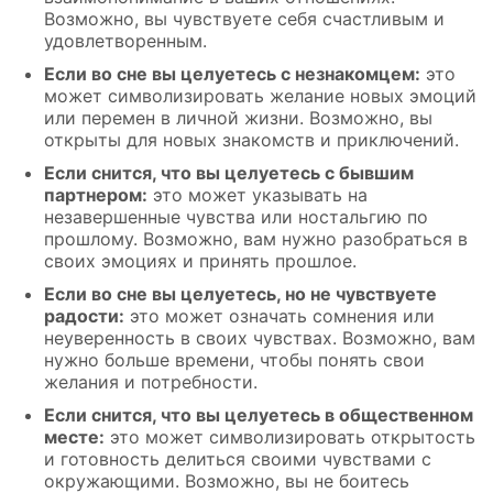
Возможно, вы чувствуете себя счастливым и
удовлетворенным.
Если во сне вы целуетесь с незнакомцем:
это
может символизировать желание новых эмоций
или перемен в личной жизни. Возможно, вы
открыты для новых знакомств и приключений.
Если снится, что вы целуетесь с бывшим
партнером:
это может указывать на
незавершенные чувства или ностальгию по
прошлому. Возможно, вам нужно разобраться в
своих эмоциях и принять прошлое.
Если во сне вы целуетесь, но не чувствуете
радости:
это может означать сомнения или
неуверенность в своих чувствах. Возможно, вам
нужно больше времени, чтобы понять свои
желания и потребности.
Если снится, что вы целуетесь в общественном
месте:
это может символизировать открытость
и готовность делиться своими чувствами с
окружающими. Возможно, вы не боитесь