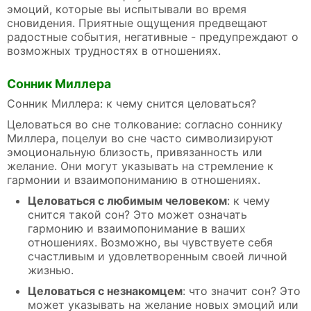
эмоций, которые вы испытывали во время
сновидения. Приятные ощущения предвещают
радостные события, негативные - предупреждают о
возможных трудностях в отношениях.
Сонник Миллера
Сонник Миллера: к чему снится целоваться?
Целоваться во сне толкование: согласно соннику
Миллера, поцелуи во сне часто символизируют
эмоциональную близость, привязанность или
желание. Они могут указывать на стремление к
гармонии и взаимопониманию в отношениях.
Целоваться с любимым человеком
: к чему
снится такой сон? Это может означать
гармонию и взаимопонимание в ваших
отношениях. Возможно, вы чувствуете себя
счастливым и удовлетворенным своей личной
жизнью.
Целоваться с незнакомцем
: что значит сон? Это
может указывать на желание новых эмоций или