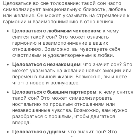
Целоваться во сне толкование: такой сон часто
символизирует эмоциональную близость, любовь
или желание. Он может указывать на стремление к
гармонии и взаимопониманию в отношениях.
Целоваться с любимым человеком
: к чему
снится такой сон? Это может означать
гармонию и взаимопонимание в ваших
отношениях. Возможно, вы чувствуете себя
счастливым и удовлетворенным в любви.
Целоваться с незнакомцем
: что значит сон? Это
может указывать на желание новых эмоций или
перемен в личной жизни. Возможно, вы ищете
что-то новое и волнующее.
Целоваться с бывшим партнером
: к чему снится
такой сон? Это может символизировать
ностальгию по прошлым отношениям или
незавершенные чувства. Возможно, вам нужно
разобраться с прошлым, чтобы двигаться
вперед.
Целоваться с другом
: что значит сон? Это