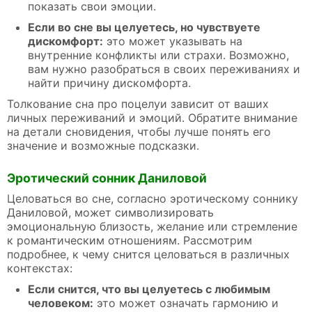
показать свои эмоции.
Если во сне вы целуетесь, но чувствуете
дискомфорт:
это может указывать на
внутренние конфликты или страхи. Возможно,
вам нужно разобраться в своих переживаниях и
найти причину дискомфорта.
Толкование сна про поцелуи зависит от ваших
личных переживаний и эмоций. Обратите внимание
на детали сновидения, чтобы лучше понять его
значение и возможные подсказки.
Эротический сонник Даниловой
Целоваться во сне, согласно эротическому соннику
Даниловой, может символизировать
эмоциональную близость, желание или стремление
к романтическим отношениям. Рассмотрим
подробнее, к чему снится целоваться в различных
контекстах:
Если снится, что вы целуетесь с любимым
человеком:
это может означать гармонию и