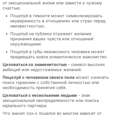
от эмоциональной жизни или зависти к чужому
счастью.
Поцелуй в темноте может символизировать
неуверенность в отношениях или страх перед
неизвестностью.
Поцелуй на публике отражает желание
признания ваших чувств или отношений
окружающими.
Поцелуй в губы незнакомого человека может
предвещать новое романтическое знакомство.
Целоваться со знаменитостью
- символ высоких
амбиций или недостижимых желаний.
Поцелуй с человеком своего пола
может означать
поиск гармонии с собственной личностью или
необходимость принятия себя.
Целоваться с несколькими людьми
- знак
эмоциональной неопределенности или поиска
идеального партнера.
Что значит сон о поцелуе во многом зависит от