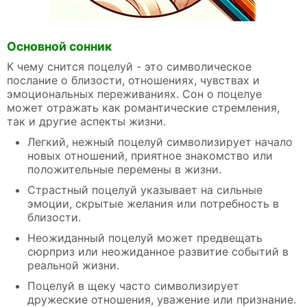
Основной сонник
К чему снится поцелуй - это символическое
послание о близости, отношениях, чувствах и
эмоциональных переживаниях. Сон о поцелуе
может отражать как романтические стремления,
так и другие аспекты жизни.
Легкий, нежный поцелуй символизирует начало
новых отношений, приятное знакомство или
положительные перемены в жизни.
Страстный поцелуй указывает на сильные
эмоции, скрытые желания или потребность в
близости.
Неожиданный поцелуй может предвещать
сюрприз или неожиданное развитие событий в
реальной жизни.
Поцелуй в щеку часто символизирует
дружеские отношения, уважение или признание.