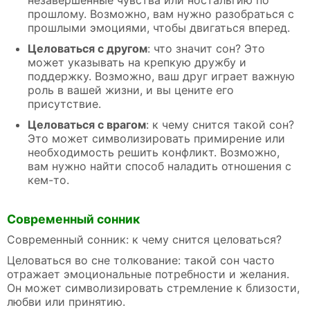
прошлому. Возможно, вам нужно разобраться с
прошлыми эмоциями, чтобы двигаться вперед.
Целоваться с другом
: что значит сон? Это
может указывать на крепкую дружбу и
поддержку. Возможно, ваш друг играет важную
роль в вашей жизни, и вы цените его
присутствие.
Целоваться с врагом
: к чему снится такой сон?
Это может символизировать примирение или
необходимость решить конфликт. Возможно,
вам нужно найти способ наладить отношения с
кем-то.
Современный сонник
Современный сонник: к чему снится целоваться?
Целоваться во сне толкование: такой сон часто
отражает эмоциональные потребности и желания.
Он может символизировать стремление к близости,
любви или принятию.