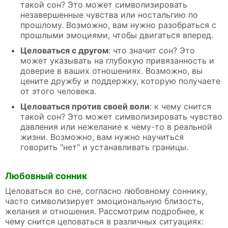
такой сон? Это может символизировать
незавершенные чувства или ностальгию по
прошлому. Возможно, вам нужно разобраться с
прошлыми эмоциями, чтобы двигаться вперед.
Целоваться с другом
: что значит сон? Это
может указывать на глубокую привязанность и
доверие в ваших отношениях. Возможно, вы
цените дружбу и поддержку, которую получаете
от этого человека.
Целоваться против своей воли
: к чему снится
такой сон? Это может символизировать чувство
давления или нежелание к чему-то в реальной
жизни. Возможно, вам нужно научиться
говорить "нет" и устанавливать границы.
Любовный сонник
Целоваться во сне, согласно любовному соннику,
часто символизирует эмоциональную близость,
желания и отношения. Рассмотрим подробнее, к
чему снится целоваться в различных ситуациях: