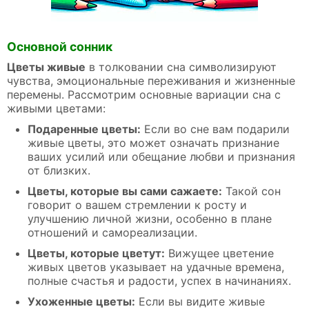
Основной сонник
Цветы живые
в толковании сна символизируют
чувства, эмоциональные переживания и жизненные
перемены. Рассмотрим основные вариации сна с
живыми цветами:
Подаренные цветы:
Если во сне вам подарили
живые цветы, это может означать признание
ваших усилий или обещание любви и признания
от близких.
Цветы, которые вы сами сажаете:
Такой сон
говорит о вашем стремлении к росту и
улучшению личной жизни, особенно в плане
отношений и самореализации.
Цветы, которые цветут:
Вижущее цветение
живых цветов указывает на удачные времена,
полные счастья и радости, успех в начинаниях.
Ухоженные цветы:
Если вы видите живые