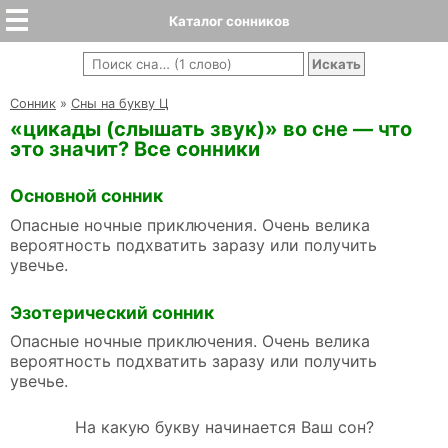
Каталог сонников
Cонник
»
Сны на букву Ц
«цикады (слышать звук)» во сне — что
это значит? Все сонники
Основной сонник
Опасные ночные приключения. Очень велика
вероятность подхватить заразу или получить
увечье.
Эзотерический сонник
Опасные ночные приключения. Очень велика
вероятность подхватить заразу или получить
увечье.
На какую букву начинается Ваш сон?