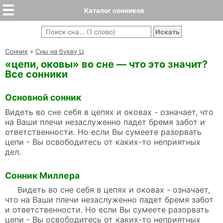
Каталог сонников
Cонник
»
Сны на букву Ц
«цепи, оковы» во сне — что это значит?
Все сонники
Основной сонник
Видеть во сне себя в цепях и оковах - означает, что
на Ваши плечи незаслуженно падет бремя забот и
ответственности. Но если Вы сумеете разорвать
цепи - Вы освободитесь от каких-то неприятных
дел.
Сонник Миллера
Видеть во сне себя в цепях и оковах - означает,
что на Ваши плечи незаслуженно падет бремя забот
и ответственности. Но если Вы сумеете разорвать
цепи - Вы освободитесь от каких-то неприятных