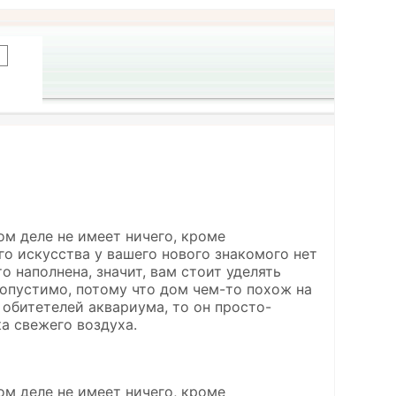
ом деле не имеет ничего, кроме
о искусства у вашего нового знакомого нет
 наполнена, значит, вам стоит уделять
допустимо, потому что дом чем-то похож на
 обитетелей аквариума, то он просто-
ка свежего воздуха.
ом деле не имеет ничего, кроме