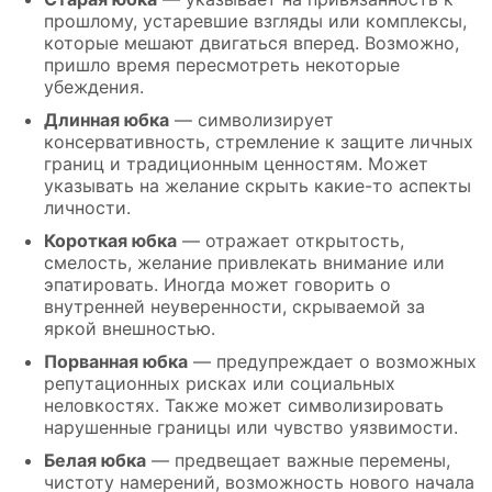
прошлому, устаревшие взгляды или комплексы,
которые мешают двигаться вперед. Возможно,
пришло время пересмотреть некоторые
убеждения.
Длинная юбка
— символизирует
консервативность, стремление к защите личных
границ и традиционным ценностям. Может
указывать на желание скрыть какие-то аспекты
личности.
Короткая юбка
— отражает открытость,
смелость, желание привлекать внимание или
эпатировать. Иногда может говорить о
внутренней неуверенности, скрываемой за
яркой внешностью.
Порванная юбка
— предупреждает о возможных
репутационных рисках или социальных
неловкостях. Также может символизировать
нарушенные границы или чувство уязвимости.
Белая юбка
— предвещает важные перемены,
чистоту намерений, возможность нового начала