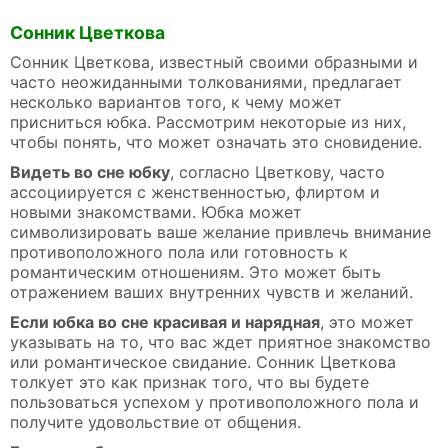
Сонник Цветкова
Сонник Цветкова, известный своими образными и
часто неожиданными толкованиями, предлагает
несколько вариантов того, к чему может
присниться юбка. Рассмотрим некоторые из них,
чтобы понять, что может означать это сновидение.
Видеть во сне юбку
, согласно Цветкову, часто
ассоциируется с женственностью, флиртом и
новыми знакомствами. Юбка может
символизировать ваше желание привлечь внимание
противоположного пола или готовность к
романтическим отношениям. Это может быть
отражением ваших внутренних чувств и желаний.
Если юбка во сне красивая и нарядная
, это может
указывать на то, что вас ждет приятное знакомство
или романтическое свидание. Сонник Цветкова
толкует это как признак того, что вы будете
пользоваться успехом у противоположного пола и
получите удовольствие от общения.