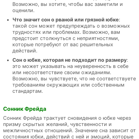
Возможно, вы хотите, чтобы вас заметили и
оценили.
Что значит сон о рваной или грязной юбке
:
такой сон может предупреждать о возможных
трудностях или проблемах. Возможно, вам
предстоит столкнуться с неприятностями,
которые потребуют от вас решительных
действий.
Сон о юбке, которая не подходит по размеру
:
это может указывать на неуверенность в себе
или несоответствие своим ожиданиям.
Возможно, вы чувствуете, что не соответствуете
требованиям окружающих или собственным
стандартам.
Сонник Фрейда
Сонник Фрейда трактует сновидения о юбке через
призму скрытых желаний, чувственности и
межличностных отношений. Значение сна зависит от
состояния юбки, действий с ней и эмоций, которые