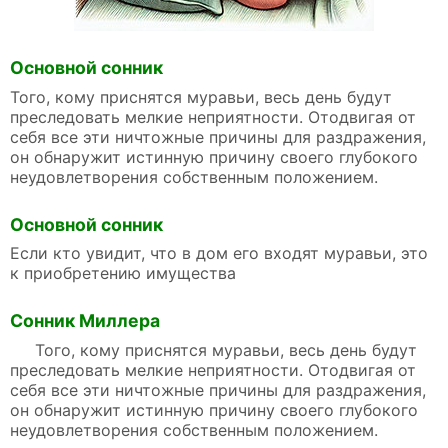
Основной сонник
Того, кому приснятся муравьи, весь день будут
преследовать мелкие неприятности. Отодвигая от
себя все эти ничтожные причины для раздражения,
он обнаружит истинную причину своего глубокого
неудовлетворения собственным положением.
Основной сонник
Если кто увидит, что в дом его входят муравьи, это
к приобретению имущества
Сонник Миллера
Того, кому приснятся муравьи, весь день будут
преследовать мелкие неприятности. Отодвигая от
себя все эти ничтожные причины для раздражения,
он обнаружит истинную причину своего глубокого
неудовлетворения собственным положением.