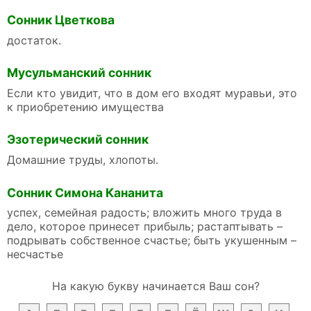
Сонник Цветкова
достаток.
Мусульманский сонник
Если кто увидит, что в дом его входят муравьи, это
к приобретению имущества
Эзотерический сонник
Домашние труды, хлопоты.
Сонник Симона Кананита
успех, семейная радость; вложить много труда в
дело, которое принесет прибыль; растаптывать –
подрывать собственное счастье; быть укушенным –
несчастье
На какую букву начинается Ваш сон?