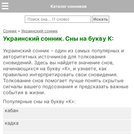
Каталог сонников
Cонник
»
Украинский сонник
Украинский сонник. Сны на букву К:
Украинский сонник – один из самых популярных и
авторитетных источников для толкования
сновидений. Здесь вы найдете значение снов,
начинающихся на букву «К», и узнаете, как
правильно интерпретировать свои сновидения.
Толкование снов помогает лучше понять скрытые
сигналы вашего подсознания и предсказать важные
события в жизни.
Популярные сны на букву «К»:
кабан
кадка