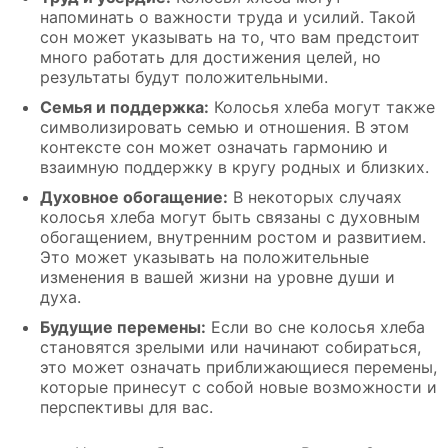
напоминать о важности труда и усилий. Такой
сон может указывать на то, что вам предстоит
много работать для достижения целей, но
результаты будут положительными.
Семья и поддержка:
Колосья хлеба могут также
символизировать семью и отношения. В этом
контексте сон может означать гармонию и
взаимную поддержку в кругу родных и близких.
Духовное обогащение:
В некоторых случаях
колосья хлеба могут быть связаны с духовным
обогащением, внутренним ростом и развитием.
Это может указывать на положительные
изменения в вашей жизни на уровне души и
духа.
Будущие перемены:
Если во сне колосья хлеба
становятся зрелыми или начинают собираться,
это может означать приближающиеся перемены,
которые принесут с собой новые возможности и
перспективы для вас.