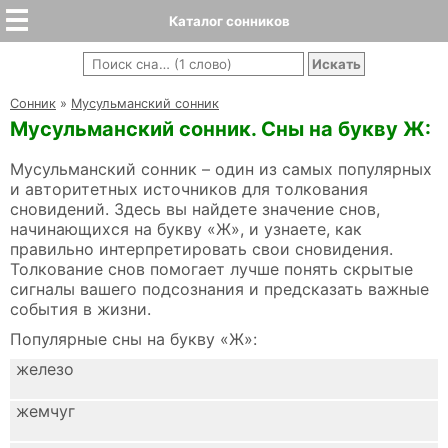
Каталог сонников
Cонник
»
Мусульманский сонник
Мусульманский сонник. Сны на букву Ж:
Мусульманский сонник – один из самых популярных
и авторитетных источников для толкования
сновидений. Здесь вы найдете значение снов,
начинающихся на букву «Ж», и узнаете, как
правильно интерпретировать свои сновидения.
Толкование снов помогает лучше понять скрытые
сигналы вашего подсознания и предсказать важные
события в жизни.
Популярные сны на букву «Ж»:
железо
жемчуг