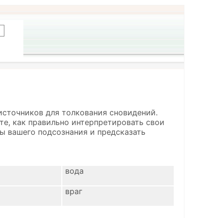
источников для толкования сновидений.
ете, как правильно интерпретировать свои
ы вашего подсознания и предсказать
вода
враг