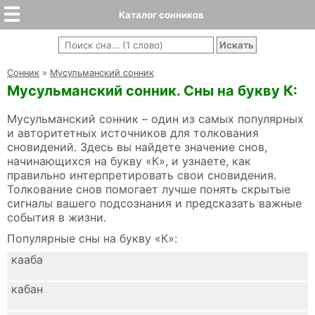
Каталог сонников
Cонник
»
Мусульманский сонник
Мусульманский сонник. Сны на букву К:
Мусульманский сонник – один из самых популярных
и авторитетных источников для толкования
сновидений. Здесь вы найдете значение снов,
начинающихся на букву «К», и узнаете, как
правильно интерпретировать свои сновидения.
Толкование снов помогает лучше понять скрытые
сигналы вашего подсознания и предсказать важные
события в жизни.
Популярные сны на букву «К»:
кааба
кабан