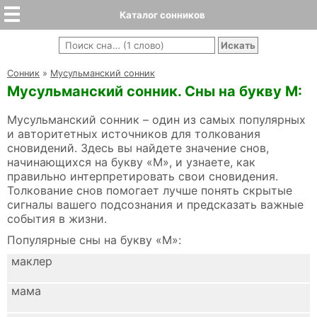
Каталог сонников
Cонник
»
Мусульманский сонник
Мусульманский сонник. Сны на букву М:
Мусульманский сонник – один из самых популярных
и авторитетных источников для толкования
сновидений. Здесь вы найдете значение снов,
начинающихся на букву «М», и узнаете, как
правильно интерпретировать свои сновидения.
Толкование снов помогает лучше понять скрытые
сигналы вашего подсознания и предсказать важные
события в жизни.
Популярные сны на букву «М»:
маклер
мама