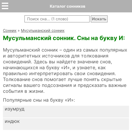
Каталог сонников
Cонник
»
Мусульманский сонник
Мусульманский сонник. Сны на букву И:
Мусульманский сонник – один из самых популярных
и авторитетных источников для толкования
сновидений. Здесь вы найдете значение снов,
начинающихся на букву «И», и узнаете, как
правильно интерпретировать свои сновидения.
Толкование снов помогает лучше понять скрытые
сигналы вашего подсознания и предсказать важные
события в жизни.
Популярные сны на букву «И»:
изумруд
индюк