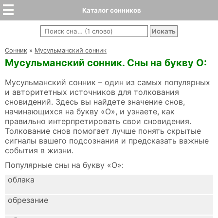
Каталог сонников
Cонник
»
Мусульманский сонник
Мусульманский сонник. Сны на букву О:
Мусульманский сонник – один из самых популярных
и авторитетных источников для толкования
сновидений. Здесь вы найдете значение снов,
начинающихся на букву «О», и узнаете, как
правильно интерпретировать свои сновидения.
Толкование снов помогает лучше понять скрытые
сигналы вашего подсознания и предсказать важные
события в жизни.
Популярные сны на букву «О»:
облака
обрезание