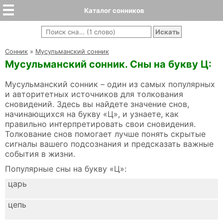
Каталог сонников
Cонник
»
Мусульманский сонник
Мусульманский сонник. Сны на букву Ц:
Мусульманский сонник – один из самых популярных
и авторитетных источников для толкования
сновидений. Здесь вы найдете значение снов,
начинающихся на букву «Ц», и узнаете, как
правильно интерпретировать свои сновидения.
Толкование снов помогает лучше понять скрытые
сигналы вашего подсознания и предсказать важные
события в жизни.
Популярные сны на букву «Ц»:
царь
цепь