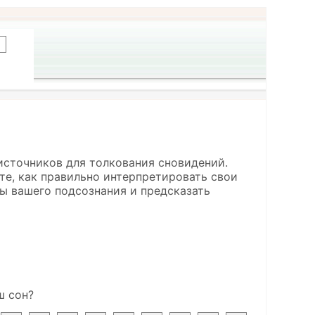
источников для толкования сновидений.
ете, как правильно интерпретировать свои
ы вашего подсознания и предсказать
ш сон?