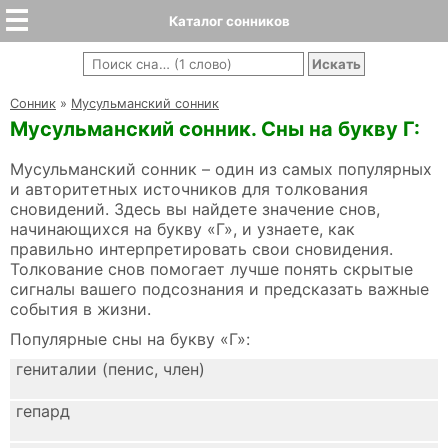
Каталог сонников
Cонник
»
Мусульманский сонник
Мусульманский сонник. Сны на букву Г:
Мусульманский сонник – один из самых популярных
и авторитетных источников для толкования
сновидений. Здесь вы найдете значение снов,
начинающихся на букву «Г», и узнаете, как
правильно интерпретировать свои сновидения.
Толкование снов помогает лучше понять скрытые
сигналы вашего подсознания и предсказать важные
события в жизни.
Популярные сны на букву «Г»:
гениталии (пенис, член)
гепард