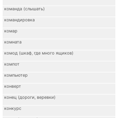
команда (слышать)
командировка
комар
комната
комод (шкаф, где много ящиков)
компот
компьютер
конверт
конец (дороги, веревки)
конкурс