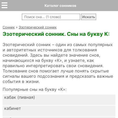
Каталог сонников
Cонник
»
Эзотерический сонник
Эзотерический сонник. Сны на букву К:
Эзотерический сонник – один из самых популярных
и авторитетных источников для толкования
сновидений. Здесь вы найдете значение снов,
начинающихся на букву «К», и узнаете, как
правильно интерпретировать свои сновидения.
Толкование снов помогает лучше понять скрытые
сигналы вашего подсознания и предсказать важные
события в жизни.
Популярные сны на букву «К»:
кабак (пивная)
кабинет