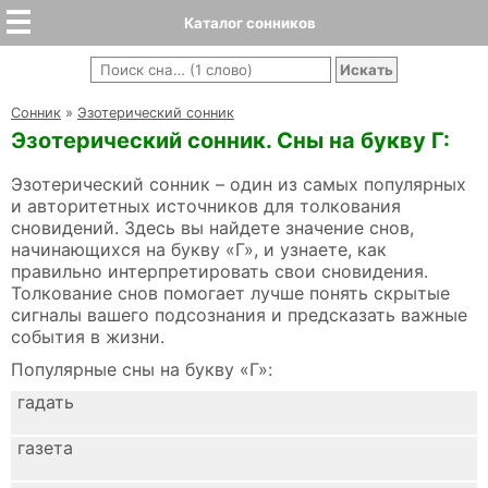
Каталог сонников
Cонник
»
Эзотерический сонник
Эзотерический сонник. Сны на букву Г:
Эзотерический сонник – один из самых популярных
и авторитетных источников для толкования
сновидений. Здесь вы найдете значение снов,
начинающихся на букву «Г», и узнаете, как
правильно интерпретировать свои сновидения.
Толкование снов помогает лучше понять скрытые
сигналы вашего подсознания и предсказать важные
события в жизни.
Популярные сны на букву «Г»:
гадать
газета