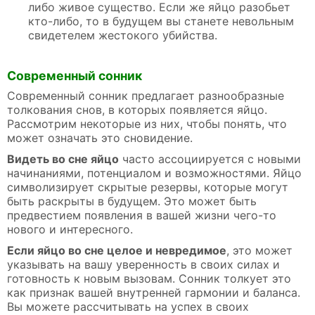
либо живое существо. Если же яйцо разобьет
кто-либо, то в будущем вы станете невольным
свидетелем жестокого убийства.
Современный сонник
Современный сонник предлагает разнообразные
толкования снов, в которых появляется яйцо.
Рассмотрим некоторые из них, чтобы понять, что
может означать это сновидение.
Видеть во сне яйцо
часто ассоциируется с новыми
начинаниями, потенциалом и возможностями. Яйцо
символизирует скрытые резервы, которые могут
быть раскрыты в будущем. Это может быть
предвестием появления в вашей жизни чего-то
нового и интересного.
Если яйцо во сне целое и невредимое
, это может
указывать на вашу уверенность в своих силах и
готовность к новым вызовам. Сонник толкует это
как признак вашей внутренней гармонии и баланса.
Вы можете рассчитывать на успех в своих