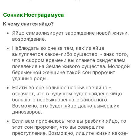
Сонник Нострадамуса
К чему снится яйцо?
Яйцо символизирует зарождение новой жизни,
возрождение.
Наблюдать во сне за тем, как из яйца
вылупляется какое-либо существо, - знак того,
что в скором времени вы станете свидетелем
появления на Земле живого существа. Молодой
беременной женщине такой сон пророчит
удачные роды.
Найти во сне большое необычное яйцо -
означает, что в будущем будет найдено яйцо
большого необыкновенного животного.
Возможно, это будет яйцо давно вымерших
динозавров.
Если вам приснилось, что вы разбили яйцо, то
этот сон пророчит, что вы совершите
преступление. Возможно, лишите жизни какое-