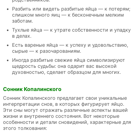
Разбить или видеть разбитые яйца — к потерям;
слишком много яиц — к бесконечным мелким
заботам.
Тухлые яйца — к утрате собственности и упадку
в делах.
Есть вареные яйца — к успеху и удовольствию,
сырые — к разочарованиям.
Иногда разбитые свежие яйца символизируют
щедрость судьбы: она одарит вас высокой
духовностью, сделает образцом для многих.
Сонник Копалинского
Сонник Копалинского предлагает свои уникальные
интерпретации снов, в которых фигурирует яйцо.
Эти сны могут отражать различные аспекты вашей
жизни и внутреннего состояния. Вот некоторые
особенности и детали сновидений, характерные для
этого толкования: