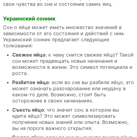
свои чувства во сне и состояние самих яиц.
Украинский сонник
Сон о яйце может иметь множество значений в
зависимости от его состояния и действий с ним.
Украинский сонник предлагает следующие
толкования:
Свежее яйцо
: к чему снится свежее яйцо? Такой
сон может предвещать новые начинания и
возможности в жизни. Это символ потенциала и
роста.
Разбитое яйцо
: если во сне вы разбили яйцо, это
может означать разочарование или неудачу в
каком-то деле. Возможно, стоит быть
осторожнее в своих начинаниях.
Съесть яйцо
: что значит сон, в котором вы
едите яйцо? Это может символизировать
получение новых знаний или опыта. Возможно,
вы на пороге важного открытия.