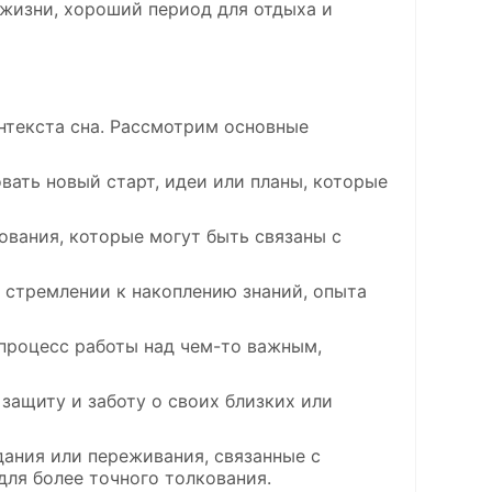
жизни, хороший период для отдыха и
нтекста сна. Рассмотрим основные
вать новый старт, идеи или планы, которые
ования, которые могут быть связаны с
 стремлении к накоплению знаний, опыта
процесс работы над чем-то важным,
 защиту и заботу о своих близких или
дания или переживания, связанные с
ля более точного толкования.