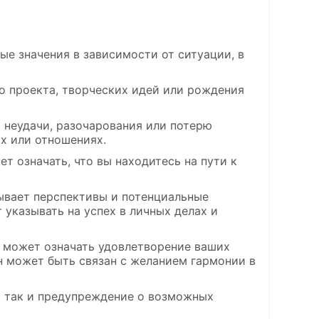
ые значения в зависимости от ситуации, в
о проекта, творческих идей или рождения
 неудачи, разочарования или потерю
х или отношениях.
ет означать, что вы находитесь на пути к
зывает перспективы и потенциальные
указывать на успех в личных делах и
то может означать удовлетворение ваших
н может быть связан с желанием гармонии в
, так и предупреждение о возможных