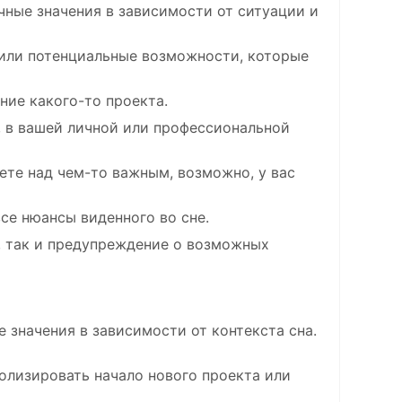
ные значения в зависимости от ситуации и
или потенциальные возможности, которые
ние какого-то проекта.
, в вашей личной или профессиональной
ете над чем-то важным, возможно, у вас
все нюансы виденного во сне.
, так и предупреждение о возможных
 значения в зависимости от контекста сна.
олизировать начало нового проекта или