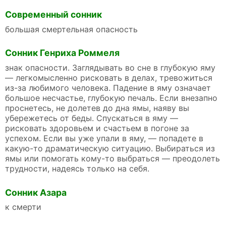
Современный сонник
большая смертельная опасность
Сонник Генриха Роммеля
знак опасности. Заглядывать во сне в глубокую яму
— легкомысленно рисковать в делах, тревожиться
из-за любимого человека. Падение в яму означает
большое несчастье, глубокую печаль. Если внезапно
проснетесь, не долетев до дна ямы, наяву вы
убережетесь от беды. Спускаться в яму —
рисковать здоровьем и счастьем в погоне за
успехом. Если вы уже упали в яму, — попадете в
какую-то драматическую ситуацию. Выбираться из
ямы или помогать кому-то выбраться — преодолеть
трудности, надеясь только на себя.
Сонник Азара
к смерти