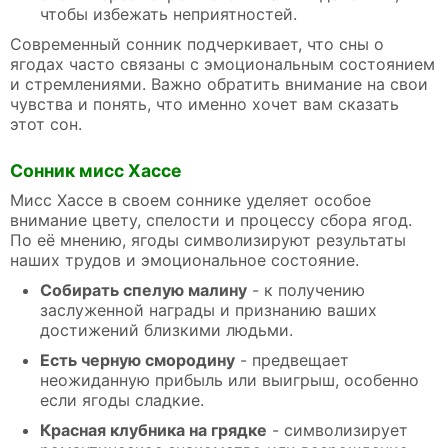
чтобы избежать неприятностей.
Современный сонник подчеркивает, что сны о
ягодах часто связаны с эмоциональным состоянием
и стремлениями. Важно обратить внимание на свои
чувства и понять, что именно хочет вам сказать
этот сон.
Сонник мисс Хассе
Мисс Хассе в своем соннике уделяет особое
внимание цвету, спелости и процессу сбора ягод.
По её мнению, ягоды символизируют результаты
наших трудов и эмоциональное состояние.
Собирать спелую малину
- к получению
заслуженной награды и признанию ваших
достижений близкими людьми.
Есть черную смородину
- предвещает
неожиданную прибыль или выигрыш, особенно
если ягоды сладкие.
Красная клубника на грядке
- символизирует