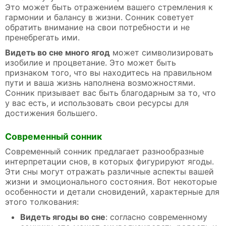
Это может быть отражением вашего стремления к
гармонии и балансу в жизни. Сонник советует
обратить внимание на свои потребности и не
пренебрегать ими.
Видеть во сне много ягод
может символизировать
изобилие и процветание. Это может быть
признаком того, что вы находитесь на правильном
пути и ваша жизнь наполнена возможностями.
Сонник призывает вас быть благодарным за то, что
у вас есть, и использовать свои ресурсы для
достижения большего.
Современный сонник
Современный сонник предлагает разнообразные
интерпретации снов, в которых фигурируют ягоды.
Эти сны могут отражать различные аспекты вашей
жизни и эмоционального состояния. Вот некоторые
особенности и детали сновидений, характерные для
этого толкования:
Видеть ягоды во сне
: согласно современному