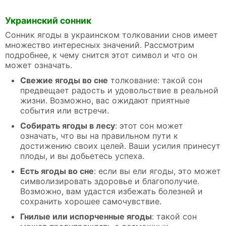
Украинский сонник
Сонник ягоды в украинском толковании снов имеет
множество интересных значений. Рассмотрим
подробнее, к чему снится этот символ и что он
может означать.
Свежие ягоды во сне
толкование: такой сон
предвещает радость и удовольствие в реальной
жизни. Возможно, вас ожидают приятные
события или встречи.
Собирать ягоды в лесу
: этот сон может
означать, что вы на правильном пути к
достижению своих целей. Ваши усилия принесут
плоды, и вы добьетесь успеха.
Есть ягоды во сне
: если вы ели ягоды, это может
символизировать здоровье и благополучие.
Возможно, вам удастся избежать болезней и
сохранить хорошее самочувствие.
Гнилые или испорченные ягоды
: такой сон