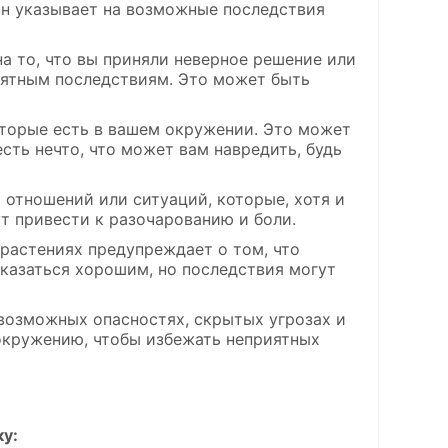
он указывает на возможные последствия
а то, что вы приняли неверное решение или
иятным последствиям. Это может быть
торые есть в вашем окружении. Это может
сть нечто, что может вам навредить, будь
отношений или ситуаций, которые, хотя и
т привести к разочарованию и боли.
растениях предупреждает о том, что
казаться хорошим, но последствия могут
возможных опасностях, скрытых угрозах и
окружению, чтобы избежать неприятных
ку: