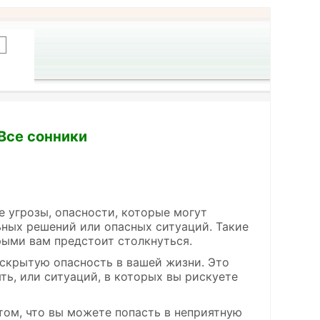
 Все сонники
 угрозы, опасности, которые могут
ьных решений или опасных ситуаций. Такие
рыми вам предстоит столкнуться.
скрытую опасность в вашей жизни. Это
ь, или ситуаций, в которых вы рискуете
ом, что вы можете попасть в неприятную