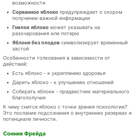
возможности
Сорванное яблоко
предупреждает о скором
получении важной информации
Гнилое яблоко
может указывать на
разочарования или потерю
Яблоня без плодов
символизирует временный
застой
Особенности толкования в зависимости от
действий:
Есть яблоко - к укреплению здоровья
Дарить яблоко - к улучшению отношений
Собирать яблоки - предвестник материального
благополучия
К чему снится яблоко с точки зрения психологии?
Это послание подсознания о внутренних резервах и
потенциале личности.
Сонник Фрейда