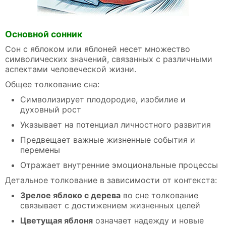
Основной сонник
Сон с яблоком или яблоней несет множество
символических значений, связанных с различными
аспектами человеческой жизни.
Общее толкование сна:
Символизирует плодородие, изобилие и
духовный рост
Указывает на потенциал личностного развития
Предвещает важные жизненные события и
перемены
Отражает внутренние эмоциональные процессы
Детальное толкование в зависимости от контекста:
Зрелое яблоко с дерева
во сне толкование
связывает с достижением жизненных целей
Цветущая яблоня
означает надежду и новые