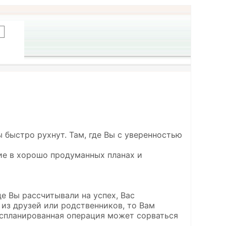
ы быстро рухнут. Там, где Вы с уверенностью
ие в хорошо продуманных планах и
де Вы рассчитывали на успех, Вас
 из друзей или родственников, то Вам
 спланированная операция может сорваться