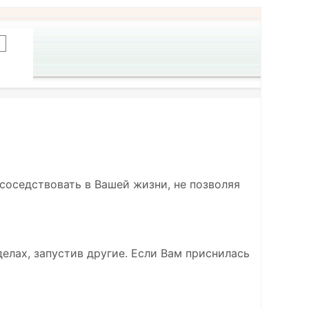
т соседствовать в Вашей жизни, не позволяя
делах, запустив другие. Если Вам приснилась