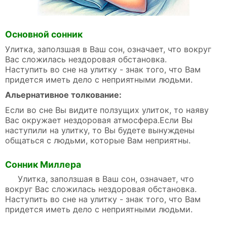
Основной сонник
Улитка, заползшая в Ваш сон, означает, что вокруг
Вас сложилась нездоровая обстановка.
Наступить во сне на улитку - знак того, что Вам
придется иметь дело с неприятными людьми.
Альернативное толкование:
Если во сне Вы видите ползущих улиток, то наяву
Вас окружает нездоровая атмосфера.Если Вы
наступили на улитку, то Вы будете вынуждены
общаться с людьми, которые Вам неприятны.
Сонник Миллера
Улитка, заползшая в Ваш сон, означает, что
вокруг Вас сложилась нездоровая обстановка.
Наступить во сне на улитку - знак того, что Вам
придется иметь дело с неприятными людьми.