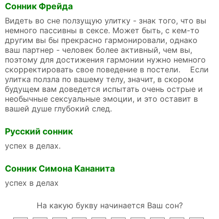
Сонник Фрейда
Видеть во сне ползущую улитку - знак того, что вы
немного пассивны в сексе. Может быть, с кем-то
другим вы бы прекрасно гармонировали, однако
ваш партнер - человек более активный, чем вы,
поэтому для достижения гармонии нужно немного
скорректировать свое поведение в постели. Если
улитка ползла по вашему телу, значит, в скором
будущем вам доведется испытать очень острые и
необычные сексуальные эмоции, и это оставит в
вашей душе глубокий след.
Русский сонник
успех в делах.
Сонник Симона Кананита
успех в делах
На какую букву начинается Ваш сон?