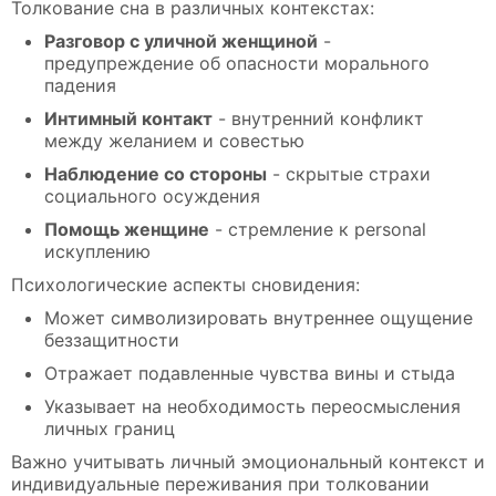
Толкование сна в различных контекстах:
Разговор с уличной женщиной
-
предупреждение об опасности морального
падения
Интимный контакт
- внутренний конфликт
между желанием и совестью
Наблюдение со стороны
- скрытые страхи
социального осуждения
Помощь женщине
- стремление к personal
искуплению
Психологические аспекты сновидения:
Может символизировать внутреннее ощущение
беззащитности
Отражает подавленные чувства вины и стыда
Указывает на необходимость переосмысления
личных границ
Важно учитывать личный эмоциональный контекст и
индивидуальные переживания при толковании