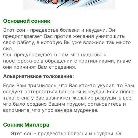
Основной сонник
Этот сон - предвестье болезни и неудачи. Он
предостерегает Вас против желания уничтожить
свою работу, в которую Вы уже вложили так много
сил.
Сон предупреждает о том, что надо быть
поосторожнее в обращении с противниками, иначе
они причинят Вам страдания.
Альернативное толкование:
Если Вам приснилось, что Вас кто-то укусил, то Вам
следует остерегаться болезней и неудач. Если после
такого сна у Вас возникнет желание разрушить все,
что было создано Вашим трудом, остановитесь и
вспомните, что утро вечера мудренее.
Сонник Миллера
Этот сон - предвестье болезни и неудачи. Он