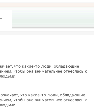
начает, что какие-то люди, обладающие
нием, чтобы она внимательнее отнеслась к
 людьми.
означает, что какие-то люди, обладающие
нием, чтобы она внимательнее отнеслась к
 людьми.