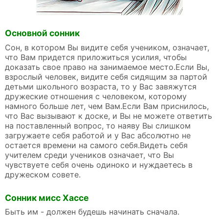
Основной сонник
Сон, в котором Вы видите себя учеником, означает,
что Вам придется приложиться усилия, чтобы
доказать свое право на занимаемое место.Если Вы,
взрослый человек, видите себя сидящим за партой
детьми школьного возраста, то у Вас завяжутся
дружеские отношения с человеком, которому
намного больше лет, чем Вам.Если Вам приснилось,
что Вас вызывают к доске, и Вы не можете ответить
на поставленный вопрос, то наяву Вы слишком
загружаете себя работой и у Вас абсолютно не
остается времени на самого себя.Видеть себя
учителем среди учеников означает, что Вы
чувствуете себя очень одиноко и нуждаетесь в
дружеском совете.
Сонник мисс Хассе
Быть им - должен будешь начинать сначала.