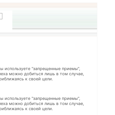
вы используете "запрещенные приемы",
пеха можно добиться лишь в том случае,
риближаясь к своей цели.
вы используете "запрещенные приемы",
пеха можно добиться лишь в том случае,
риближаясь к своей цели.