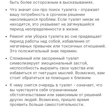
быть более осторожным в высказываниях.
Что значит сон про поиск туалета - отражает
вашу потребность в срочном решении
накопившихся проблем. Если туалет никак не
находится, это указывает на затянувшийся
период неопределенности в жизни.
Ремонт или уборка туалета во сне предвещает
период работы над собой, избавление от
негативных привычек или токсичных отношений.
Это положительный знак перемен.
Сломанный или засоренный туалет
символизирует эмоциональный застой,
неспособность выразить свои чувства или
избавиться от гнетущих мыслей. Возможно, вам
стоит обратиться за помощью к близким.
К чему снится очередь в туалет - означает, что
вы чувствуете себя ограниченным
обстоятельствами или зависимым от решений
других людей. Возможно, пришло время
проявить больше самостоятельности.