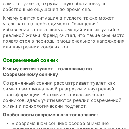
самого туалета, окружающую обстановку и
собственные ощущения во время сна.
К чему снится ситуация в туалете также может
указывать на необходимость "очищения" -
избавления от негативных эмоций или ситуаций в
реальной жизни. Фрейд считал, что такие сны часто
появляются в периоды эмоционального напряжения
или внутренних конфликтов.
Современный сонник
К чему снится туалет - толкование по
Современному соннику
Современный сонник рассматривает туалет как
символ эмоциональной разгрузки и внутренней
трансформации. В отличие от классических
сонников, здесь учитываются реалии современной
жизни и психологический подтекст.
Особенности современного толкования:
В современном соннике особое внимание
уделяется эмоциональному состоянию сновидца