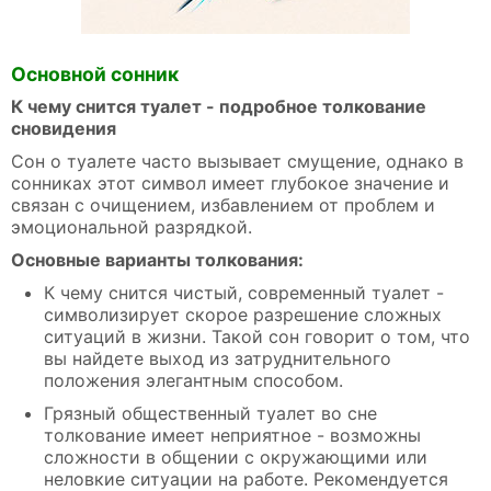
Основной сонник
К чему снится туалет - подробное толкование
сновидения
Сон о туалете часто вызывает смущение, однако в
сонниках этот символ имеет глубокое значение и
связан с очищением, избавлением от проблем и
эмоциональной разрядкой.
Основные варианты толкования:
К чему снится чистый, современный туалет -
символизирует скорое разрешение сложных
ситуаций в жизни. Такой сон говорит о том, что
вы найдете выход из затруднительного
положения элегантным способом.
Грязный общественный туалет во сне
толкование имеет неприятное - возможны
сложности в общении с окружающими или
неловкие ситуации на работе. Рекомендуется