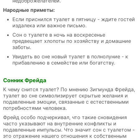
недоброжелателей.
Народные приметы:
Если приснился туалет в пятницу - ждите гостей
издалека или важное письмо.
Сон о туалете в ночь на воскресенье
предвещает хлопоты по хозяйству и домашние
заботы.
Увидеть во сне новый туалет в полнолуние - к
прибавлению в семействе или богатству.
Сонник Фрейда
К чему снится туалет? По мнению Зигмунда Фрейда,
туалет во сне символизирует скрытые желания и
подавленные эмоции, связанные с естественными
потребностями человека.
Фрейд особо подчеркивал, что такие сновидения
часто указывают на внутренние конфликты и
подавленные импульсы. Что значит сон с туалетом -
это отражение нашего отношения к собственным