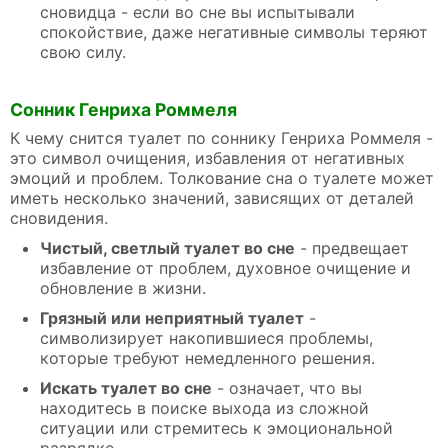
сновидца - если во сне вы испытывали
спокойствие, даже негативные символы теряют
свою силу.
Сонник Генриха Роммеля
К чему снится туалет по соннику Генриха Роммеля -
это символ очищения, избавления от негативных
эмоций и проблем. Толкование сна о туалете может
иметь несколько значений, зависящих от деталей
сновидения.
Чистый, светлый туалет во сне
- предвещает
избавление от проблем, духовное очищение и
обновление в жизни.
Грязный или неприятный туалет
-
символизирует накопившиеся проблемы,
которые требуют немедленного решения.
Искать туалет во сне
- означает, что вы
находитесь в поиске выхода из сложной
ситуации или стремитесь к эмоциональной