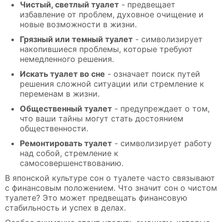
Чистый, светлый туалет
- предвещает
избавление от проблем, духовное очищение и
новые возможности в жизни.
Грязный или темный туалет
- символизирует
накопившиеся проблемы, которые требуют
немедленного решения.
Искать туалет во сне
- означает поиск путей
решения сложной ситуации или стремление к
переменам в жизни.
Общественный туалет
- предупреждает о том,
что ваши тайны могут стать достоянием
общественности.
Ремонтировать туалет
- символизирует работу
над собой, стремление к
самосовершенствованию.
В японской культуре сон о туалете часто связывают
с финансовым положением. Что значит сон о чистом
туалете? Это может предвещать финансовую
стабильность и успех в делах.