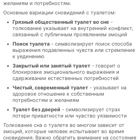
желаниям и потребностям.
Основные вариации сновидений с туалетом:
Грязный общественный туалет во сне
-
толкование указывает на внутренний конфликт,
связанный с публичным проявлением эмоций
Поиск туалета
- символизирует поиск способа
выражения подавленных чувств или стремление
к уединению
Закрытый или занятый туалет
- говорит о
блокировке эмоционального выражения и
сдерживании естественных потребностей
Чистый, современный туалет
- указывает на
здоровое отношение к собственным
потребностям и желаниям
Туалет без дверей
- символизирует страх
потери приватности или чувство уязвимости
Толкование сна о туалете во многом зависит от
эмоций, которые человек испытывает во время
сновидения. Важно обратить внимание на состояние