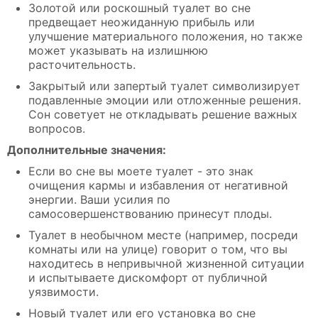
Золотой или роскошный туалет во сне
предвещает неожиданную прибыль или
улучшение материального положения, но также
может указывать на излишнюю
расточительность.
Закрытый или запертый туалет символизирует
подавленные эмоции или отложенные решения.
Сон советует не откладывать решение важных
вопросов.
Дополнительные значения:
Если во сне вы моете туалет - это знак
очищения кармы и избавления от негативной
энергии. Ваши усилия по
самосовершенствованию принесут плоды.
Туалет в необычном месте (например, посреди
комнаты или на улице) говорит о том, что вы
находитесь в непривычной жизненной ситуации
и испытываете дискомфорт от публичной
уязвимости.
Новый туалет или его установка во сне