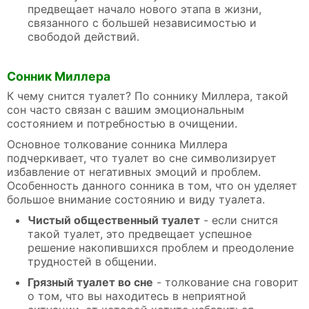
предвещает начало нового этапа в жизни,
связанного с большей независимостью и
свободой действий.
Сонник Миллера
К чему снится туалет? По соннику Миллера, такой
сон часто связан с вашим эмоциональным
состоянием и потребностью в очищении.
Основное толкование сонника Миллера
подчеркивает, что туалет во сне символизирует
избавление от негативных эмоций и проблем.
Особенность данного сонника в том, что он уделяет
большое внимание состоянию и виду туалета.
Чистый общественный туалет
- если снится
такой туалет, это предвещает успешное
решение накопившихся проблем и преодоление
трудностей в общении.
Грязный туалет во сне
- толкование сна говорит
о том, что вы находитесь в неприятной