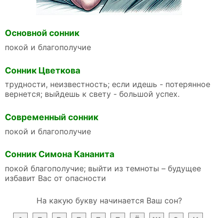
Основной сонник
покой и благополучие
Сонник Цветкова
трудности, неизвестность; если идешь - потерянное
вернется; выйдешь к свету - большой успех.
Современный сонник
покой и благополучие
Сонник Симона Кананита
покой благополучие; выйти из темноты – будущее
избавит Вас от опасности
На какую букву начинается Ваш сон?